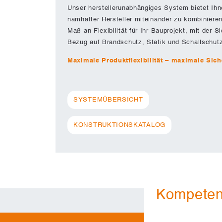
Unser herstellerunabhängiges System bietet Ihn
namhafter Hersteller miteinander zu kombinieren
Maß an Flexibilität für Ihr Bauprojekt, mit der 
Bezug auf Brandschutz, Statik und Schallschut
Maximale Produktflexibilität – maximale Sich
SYSTEMÜBERSICHT
KONSTRUKTIONSKATALOG
Kompeten