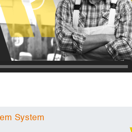
erem System