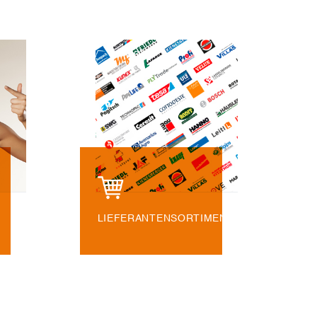
LIEFERANTENSORTIMENT