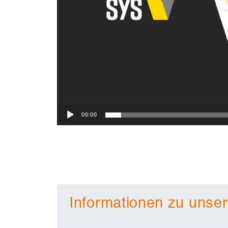
00:00
Informationen zu uns